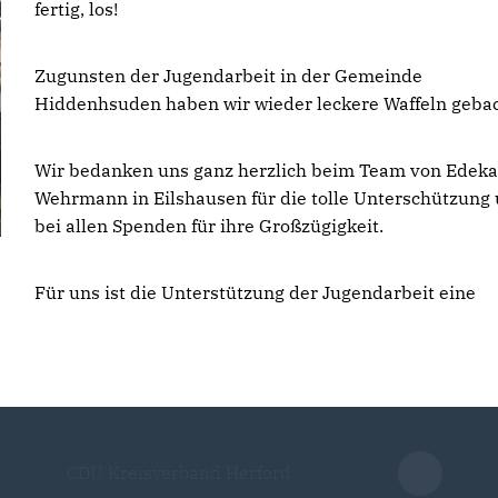
fertig, los!
Zugunsten der Jugendarbeit in der Gemeinde
Hiddenhsuden haben wir wieder leckere Waffeln geba
Wir bedanken uns ganz herzlich beim Team von Edeka
Wehrmann in Eilshausen für die tolle Unterschützung
bei allen Spenden für ihre Großzügigkeit.
Für uns ist die Unterstützung der Jugendarbeit eine
CDU Kreisverband Herford