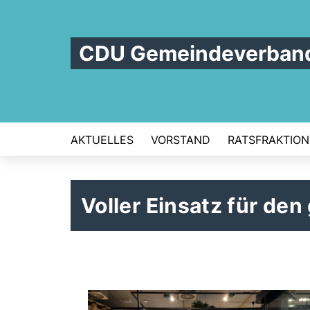
CDU Gemeindeverban
AKTUELLES
VORSTAND
RATSFRAKTION
Voller Einsatz für de