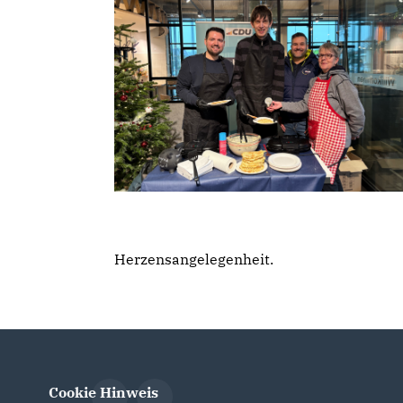
Herzensangelegenheit.
Cookie Hinweis