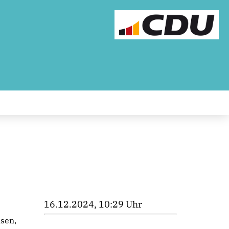
16.12.2024, 10:29 Uhr
sen,